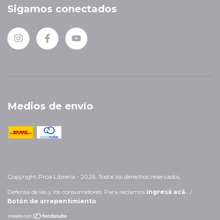
Sigamos conectados
Medios de envío
Copyright Proa Librería - 2026. Todos los derechos reservados.
Defensa de las y los consumidores. Para reclamos
ingresá acá.
/
Botón de arrepentimiento