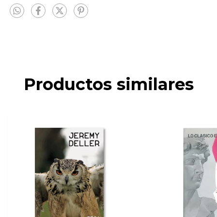
Productos similares