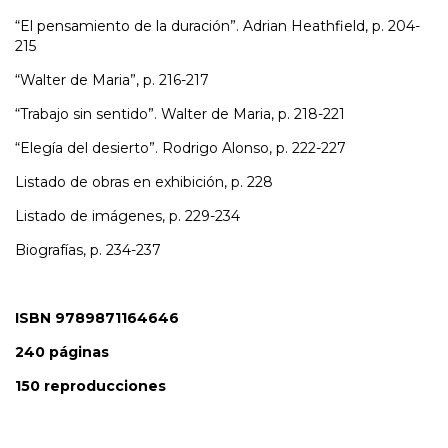
“El pensamiento de la duración”. Adrian Heathfield, p. 204-
215
“Walter de Maria”, p. 216-217
“Trabajo sin sentido”. Walter de Maria, p. 218-221
“Elegía del desierto”. Rodrigo Alonso, p. 222-227
Listado de obras en exhibición, p. 228
Listado de imágenes, p. 229-234
Biografías, p. 234-237
ISBN 9789871164646
240 páginas
150 reproducciones