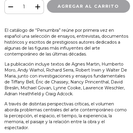
El catálogo de “Penumbra” reúne por primera vez en
español una selección de ensayos, entrevistas, documentos
históricos y escritos de prestigiosos autores dedicados a
algunas de las figuras más influyentes del arte
contemporáneo de las últimas décadas.
La publicación incluye textos de Agnes Martin, Humberto
Moro, Andy Warhol, Richard Serra, Robert Irwin y Walter De
Maria, junto con investigaciones y ensayos fundamentales
de Tiffany Bell, Éric de Chassey, Nancy Princenthal, David
Breslin, Michael Govan, Lynne Cooke, Lawrence Weschler,
Adrian Heathfield y Craig Adcock.
A través de distintas perspectivas críticas, el volumen
aborda problemas centrales del arte contemporáneo como
la percepción, el espacio, el tiempo, la experiencia, la
memoria, el paisaje y la relación entre la obra y el
espectador.