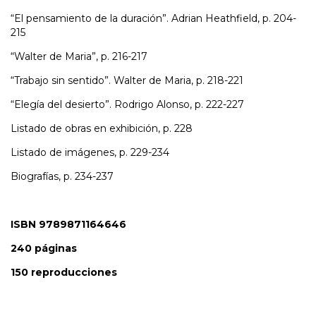
“El pensamiento de la duración”. Adrian Heathfield, p. 204-
215
“Walter de Maria”, p. 216-217
“Trabajo sin sentido”. Walter de Maria, p. 218-221
“Elegía del desierto”. Rodrigo Alonso, p. 222-227
Listado de obras en exhibición, p. 228
Listado de imágenes, p. 229-234
Biografías, p. 234-237
ISBN 9789871164646
240 páginas
150 reproducciones