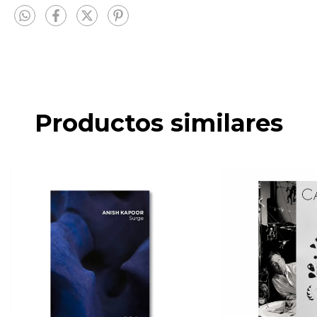
Productos similares