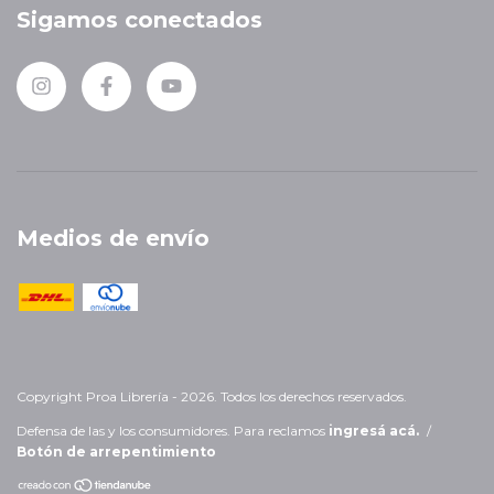
Sigamos conectados
Medios de envío
Copyright Proa Librería - 2026. Todos los derechos reservados.
Defensa de las y los consumidores. Para reclamos
ingresá acá.
/
Botón de arrepentimiento