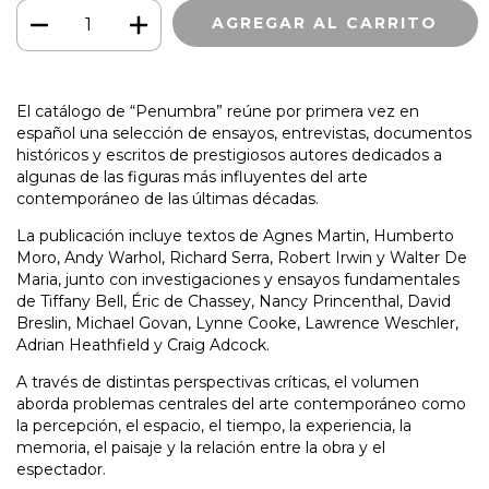
El catálogo de “Penumbra” reúne por primera vez en
español una selección de ensayos, entrevistas, documentos
históricos y escritos de prestigiosos autores dedicados a
algunas de las figuras más influyentes del arte
contemporáneo de las últimas décadas.
La publicación incluye textos de Agnes Martin, Humberto
Moro, Andy Warhol, Richard Serra, Robert Irwin y Walter De
Maria, junto con investigaciones y ensayos fundamentales
de Tiffany Bell, Éric de Chassey, Nancy Princenthal, David
Breslin, Michael Govan, Lynne Cooke, Lawrence Weschler,
Adrian Heathfield y Craig Adcock.
A través de distintas perspectivas críticas, el volumen
aborda problemas centrales del arte contemporáneo como
la percepción, el espacio, el tiempo, la experiencia, la
memoria, el paisaje y la relación entre la obra y el
espectador.