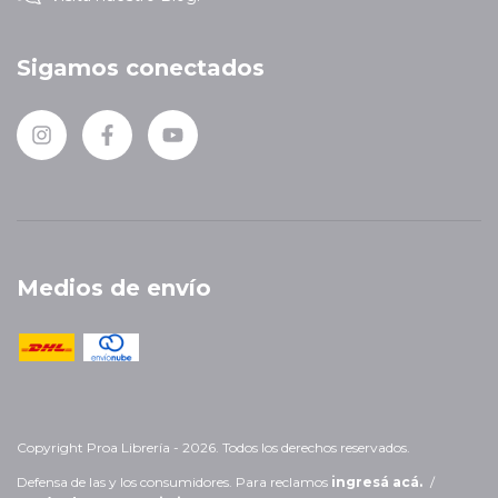
Sigamos conectados
Medios de envío
Copyright Proa Librería - 2026. Todos los derechos reservados.
Defensa de las y los consumidores. Para reclamos
ingresá acá.
/