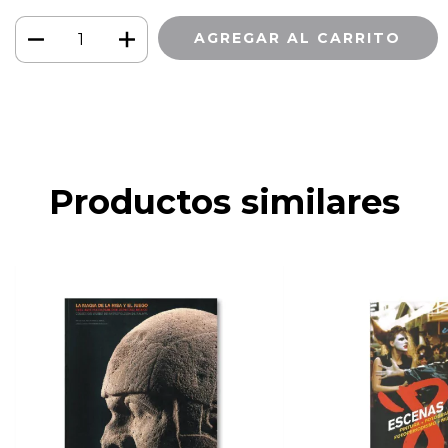
Productos similares