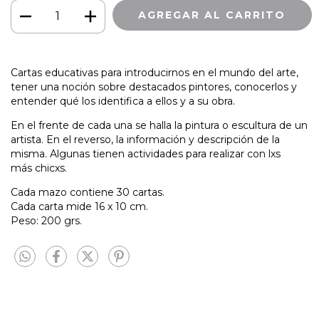
Cartas educativas para introducirnos en el mundo del arte,
tener una noción sobre destacados pintores, conocerlos y
entender qué los identifica a ellos y a su obra.
En el frente de cada una se halla la pintura o escultura de un
artista. En el reverso, la información y descripción de la
misma. Algunas tienen actividades para realizar con lxs
más chicxs.
Cada mazo contiene 30 cartas.
Cada carta mide 16 x 10 cm.
Peso: 200 grs.