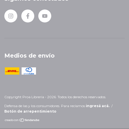
Medios de envío
Copyright Proa Librería - 2026. Todos los derechos reservados.
Defensa de las y los consumidores. Para reclamos
ingresá acá.
/
Botón de arrepentimiento