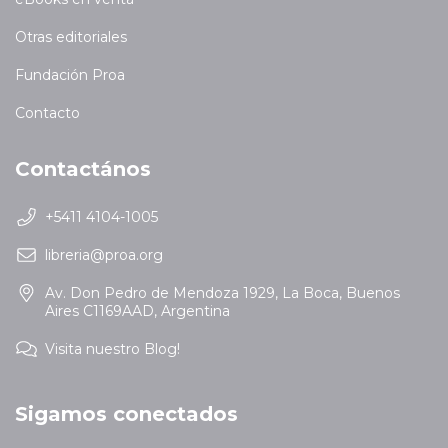
Otras editoriales
Fundación Proa
Contacto
Contactános
+5411 4104-1005
libreria@proa.org
Av. Don Pedro de Mendoza 1929, La Boca, Buenos
Aires C1169AAD, Argentina
Visita nuestro Blog!
Sigamos conectados