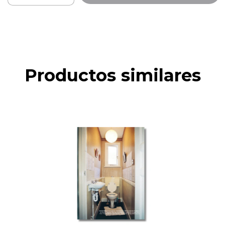
Productos similares