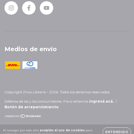
Medios de envío
Copyright Proa Librería - 2026. Todos los derechos reservados.
Defensa de las y los consumidores. Para reclamos
ingresá acá.
/
Botón de arrepentimiento
Al navegar por este sitio
aceptás el uso de cookies
para
ENTENDIDO