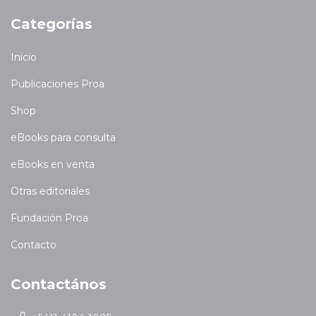
Categorías
Inicio
Publicaciones Proa
Shop
eBooks para consulta
eBooks en venta
Otras editoriales
Fundación Proa
Contacto
Contactános