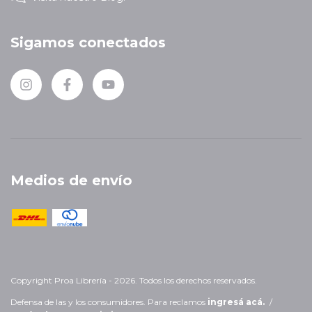
Sigamos conectados
Medios de envío
Copyright Proa Librería - 2026. Todos los derechos reservados.
Defensa de las y los consumidores. Para reclamos
ingresá acá.
/