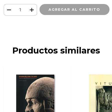
Productos similares