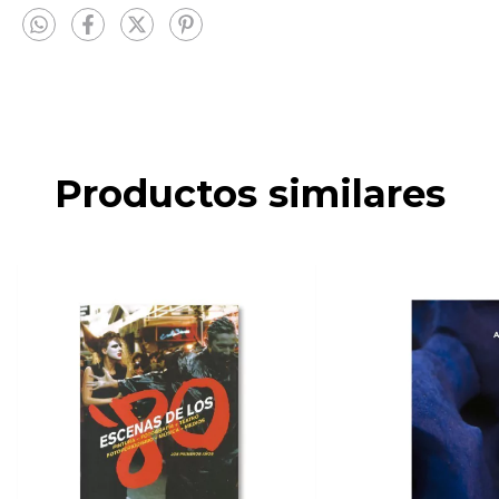
Productos similares