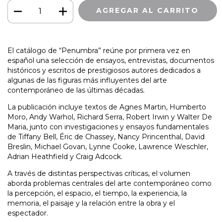
El catálogo de “Penumbra” reúne por primera vez en
español una selección de ensayos, entrevistas, documentos
históricos y escritos de prestigiosos autores dedicados a
algunas de las figuras más influyentes del arte
contemporáneo de las últimas décadas.
La publicación incluye textos de Agnes Martin, Humberto
Moro, Andy Warhol, Richard Serra, Robert Irwin y Walter De
Maria, junto con investigaciones y ensayos fundamentales
de Tiffany Bell, Éric de Chassey, Nancy Princenthal, David
Breslin, Michael Govan, Lynne Cooke, Lawrence Weschler,
Adrian Heathfield y Craig Adcock.
A través de distintas perspectivas críticas, el volumen
aborda problemas centrales del arte contemporáneo como
la percepción, el espacio, el tiempo, la experiencia, la
memoria, el paisaje y la relación entre la obra y el
espectador.