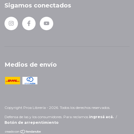
Sigamos conectados
Medios de envío
Copyright Proa Librería - 2026. Todos los derechos reservados.
Defensa de las y los consumidores. Para reclamos
ingresá acá.
/
Botón de arrepentimiento