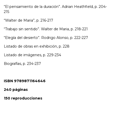
“El pensamiento de la duración”. Adrian Heathfield, p. 204-
215
“Walter de Maria”, p. 216-217
“Trabajo sin sentido”. Walter de Maria, p. 218-221
“Elegía del desierto”. Rodrigo Alonso, p. 222-227
Listado de obras en exhibición, p. 228
Listado de imágenes, p. 229-234
Biografías, p. 234-237
ISBN 9789871164646
240 páginas
150 reproducciones