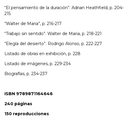
“El pensamiento de la duración”. Adrian Heathfield, p. 204-
215
“Walter de Maria”, p. 216-217
“Trabajo sin sentido”. Walter de Maria, p. 218-221
“Elegía del desierto”. Rodrigo Alonso, p. 222-227
Listado de obras en exhibición, p. 228
Listado de imágenes, p. 229-234
Biografías, p. 234-237
ISBN 9789871164646
240 páginas
150 reproducciones