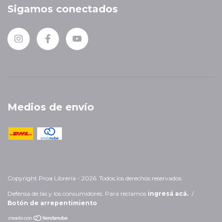
Sigamos conectados
Medios de envío
Copyright Proa Librería - 2026. Todos los derechos reservados.
Defensa de las y los consumidores. Para reclamos
ingresá acá.
/
Botón de arrepentimiento