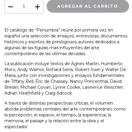
El catálogo de “Penumbra” reúne por primera vez en
español una selección de ensayos, entrevistas, documentos
históricos y escritos de prestigiosos autores dedicados a
algunas de las figuras más influyentes del arte
contemporáneo de las últimas décadas.
La publicación incluye textos de Agnes Martin, Humberto
Moro, Andy Warhol, Richard Serra, Robert Irwin y Walter De
Maria, junto con investigaciones y ensayos fundamentales
de Tiffany Bell, Éric de Chassey, Nancy Princenthal, David
Breslin, Michael Govan, Lynne Cooke, Lawrence Weschler,
Adrian Heathfield y Craig Adcock.
A través de distintas perspectivas críticas, el volumen
aborda problemas centrales del arte contemporáneo como
la percepción, el espacio, el tiempo, la experiencia, la
memoria, el paisaje y la relación entre la obra y el
espectador.