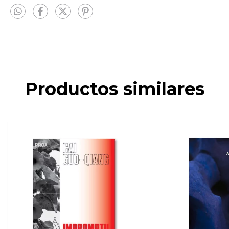
Productos similares